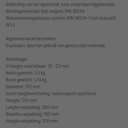
Afdichting van het opzetstuk: voor verlijmbare bijgeleverde
dichtingsmanchet (bd) volgens DIN 18534
Waterinwerkingsklasse conform DIN 18534-1 (tot inclusief):
W3-I
Algemene karakteristieken
Duurzaam: door het gebruik van gerecycled materiaal
Afmetingen
In hoogte verstelbaar: 10 - 23 mm
Netto gewicht: 1,5 kg
Bruto gewicht: 1,74 kg
Diameter: 312 mm
Soort hoogteverstelling: telescopisch opzetstuk
Hoogte: 120 mm
Lengte verpakking: 390 mm
Breedte verpakking: 190 mm
Hoogte verpakking: 310 mm