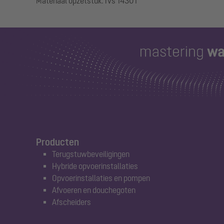
Producten
Terugstuwbeveiligingen
Hybride opvoerinstallaties
Opvoerinstallaties en pompen
Afvoeren en douchegoten
Afscheiders