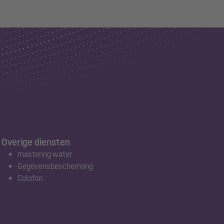
Overige diensten
mastering water
Gegevensbescherming
Colofon