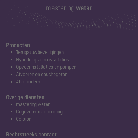
Producten
Terugstuwbeveiligingen
Hybride opvoerinstallaties
Opvoerinstallaties en pompen
Afvoeren en douchegoten
Afscheiders
Overige diensten
mastering water
Gegevensbescherming
Colofon
Rechtstreeks contact