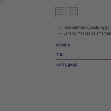
Gemaakt van bijzonder hygiën
Variabel met basiselementen
Artikel nr.
GTIN
Korting groep