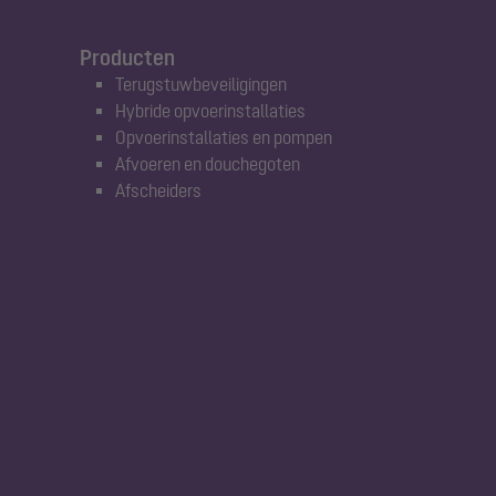
Producten
Terugstuwbeveiligingen
Hybride opvoerinstallaties
Opvoerinstallaties en pompen
Afvoeren en douchegoten
Afscheiders