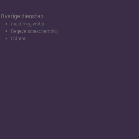
Overige diensten
mastering water
Gegevensbescherming
Colofon