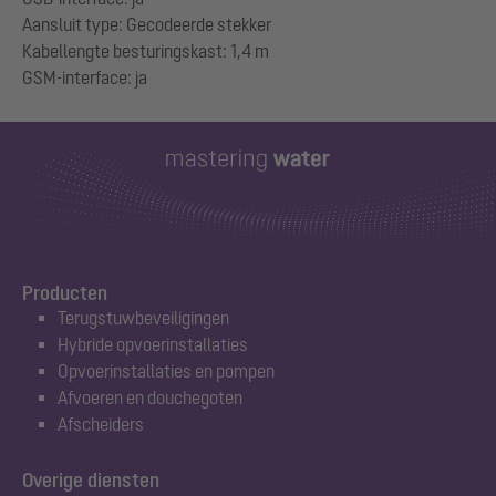
Aansluit type: Gecodeerde stekker
Kabellengte besturingskast: 1,4 m
Producten
Terugstuwbeveiligingen
Hybride opvoerinstallaties
Opvoerinstallaties en pompen
Afvoeren en douchegoten
Afscheiders
Overige diensten