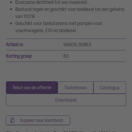
Duurzame dichtheid tot aan maaiveld
Bestand tegen en geschikt voor biodiesel tot een gehalte
van 100%
Geschikt voor tankstations met pompen voor
vrachtwagens, E10 en biodiesel
Artikel nr.
99606.30BEX
Korting groep
60
Tekst van de offerte
Toebehoren
Catalogus
Downloads
Kopieer naar klembord