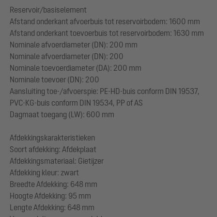
Reservoir/basiselement
Afstand onderkant afvoerbuis tot reservoirbodem: 1600 mm
Afstand onderkant toevoerbuis tot reservoirbodem: 1630 mm
Nominale afvoerdiameter (DN): 200 mm
Nominale afvoerdiameter (DN): 200
Nominale toevoerdiameter (DA): 200 mm
Nominale toevoer (DN): 200
Aansluiting toe-/afvoerspie: PE-HD-buis conform DIN 19537,
PVC-KG-buis conform DIN 19534, PP of AS
Dagmaat toegang (LW): 600 mm
Afdekkingskarakteristieken
Soort afdekking: Afdekplaat
Afdekkingsmateriaal: Gietijzer
Afdekking kleur: zwart
Breedte Afdekking: 648 mm
Hoogte Afdekking: 95 mm
Lengte Afdekking: 648 mm