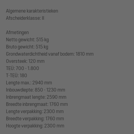
Algemene karakteristieken
Afscheiderklasse: II
Afmetingen
Netto gewicht: 515 kg
Bruto gewicht: 515 kg
Grondwaterdichtheid vanaf bodem: 1810 mm
Oversteek: 120 mm
TEÜ: 700 - 1.800
T-TEÜ: 180
Lengte max.: 2940 mm
Inbouwdiepte: 850 - 1230 mm
Inbrengmaat lengte: 2590 mm
Breedte inbrengmaat: 1760 mm
Lengte verpakking: 2300 mm
Breedte verpakking: 1760 mm
Hoogte verpakking: 2300 mm