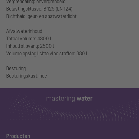
Vergrendeling: onvergrendeld
Belastingsklasse: B 125 (EN 124)
Dichtheid: geur- en spatwaterdicht
Afvalwaterinhoud
Totaal volume: 4300 l
Inhoud slibvang: 2500 l
Volume opslag lichte vloeistoffen: 380 l
Besturing
Producten