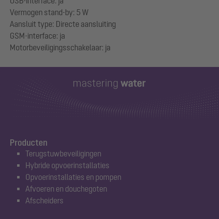
USB-interface: ja
Vermogen stand-by: 5 W
Aansluit type: Directe aansluiting
GSM-interface: ja
Producten
Terugstuwbeveiligingen
Hybride opvoerinstallaties
Opvoerinstallaties en pompen
Afvoeren en douchegoten
Afscheiders