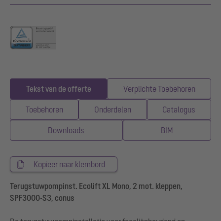
Tekst van de offerte
Verplichte Toebehoren
Toebehoren
Onderdelen
Catalogus
Downloads
BIM
Kopieer naar klembord
Terugstuwpompinst. Ecolift XL Mono, 2 mot. kleppen,
SPF3000-S3, conus