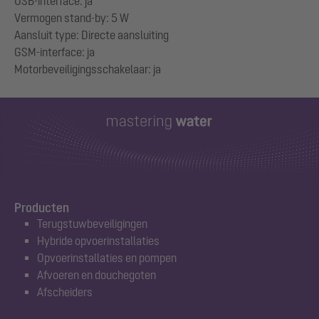
USB-interface: ja
Vermogen stand-by: 5 W
Aansluit type: Directe aansluiting
GSM-interface: ja
Producten
Terugstuwbeveiligingen
Hybride opvoerinstallaties
Opvoerinstallaties en pompen
Afvoeren en douchegoten
Afscheiders