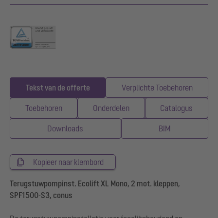
Tekst van de offerte
Verplichte Toebehoren
Toebehoren
Onderdelen
Catalogus
Downloads
BIM
Kopieer naar klembord
Terugstuwpompinst. Ecolift XL Mono, 2 mot. kleppen,
SPF1500-S3, conus