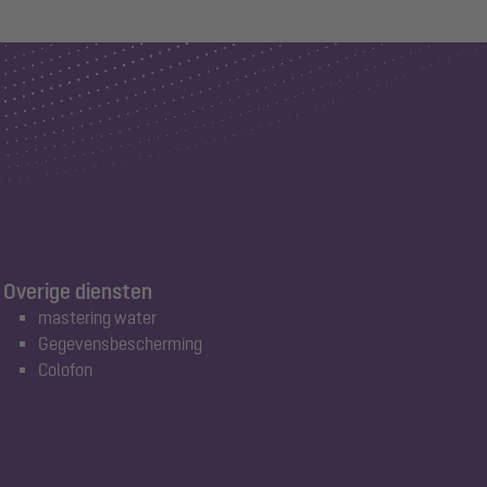
Overige diensten
mastering water
Gegevensbescherming
Colofon