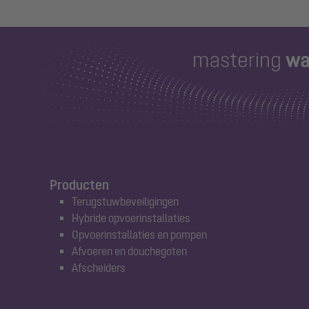
Producten
Terugstuwbeveiligingen
Hybride opvoerinstallaties
Opvoerinstallaties en pompen
Afvoeren en douchegoten
Afscheiders