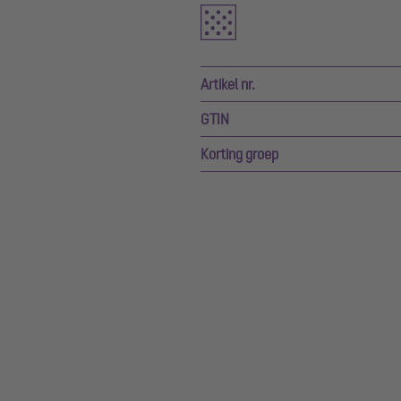
Artikel nr.
GTIN
Korting groep