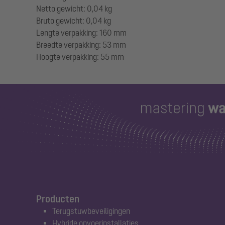
Netto gewicht: 0,04 kg
Bruto gewicht: 0,04 kg
Lengte verpakking: 160 mm
Breedte verpakking: 53 mm
Producten
Terugstuwbeveiligingen
Hybride opvoerinstallaties