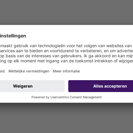
tuwbeveiligingen van KESSEL