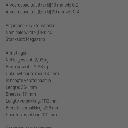
Afvoercapaciteit (l/s) bij 10 mmwk: 0,2
Afvoercapaciteit (l/s) bij 20 mmwk: 0,4
Algemene karakteristieken
Nominale wijdte (DN): 40
Stankslot: Megastop
Afmetingen
Netto gewicht: 2,93 kg
Bruto gewicht: 2,93 kg
Opbouwhoogte min.: 60 mm
In hoogte verstelbaar: ja
Lengte: 264 mm
Breedte: 111 mm
Lengte verpakking: 1112 mm
Breedte verpakking: 256 mm
Hoogte verpakking: 110 mm