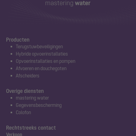
Producten
Terugstuwbeveiligingen
Hybride opvoerinstallaties
Opvoerinstallaties en pompen
Afvoeren en douchegoten
Afscheiders
Overige diensten
mastering water
Gegevensbescherming
Colofon
Rechtstreeks contact
Verkoop