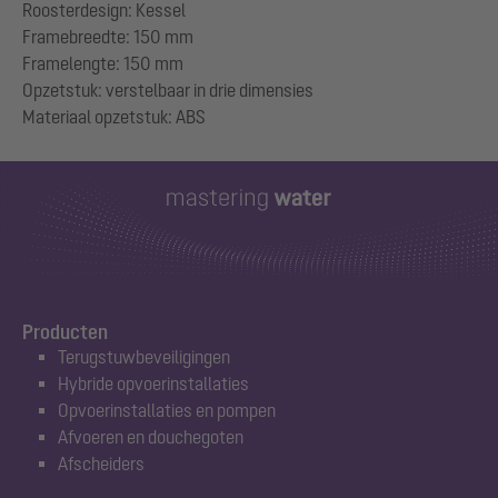
Roosterdesign: Kessel
Framebreedte: 150 mm
Framelengte: 150 mm
Opzetstuk: verstelbaar in drie dimensies
Producten
Terugstuwbeveiligingen
Hybride opvoerinstallaties
Opvoerinstallaties en pompen
Afvoeren en douchegoten
Afscheiders