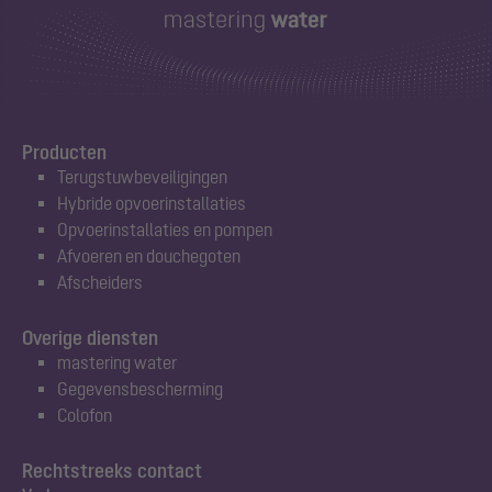
Producten
Terugstuwbeveiligingen
Hybride opvoerinstallaties
Opvoerinstallaties en pompen
Afvoeren en douchegoten
Afscheiders
Overige diensten
mastering water
Gegevensbescherming
Colofon
Rechtstreeks contact