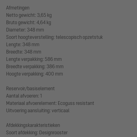
Afmetingen
Netto gewicht: 3,65 kg
Bruto gewicht: 4,64 kg
Diameter: 348 mm
Soort hoogteverstelling: telescopisch opzetstuk
Lengte: 348 mm
Breedte: 348 mm
Lengte verpakking: 586 mm
Breedte verpakking: 386 mm
Hoogte verpakking: 400 mm
Reservoir/basiselement
Aantal afvoeren: 1
Materiaal afvoerelement: Ecoguss resistant
Uitvoering aansluiting: verticaal
Afdekkingskarakteristieken
Soort afdekking: Designrooster