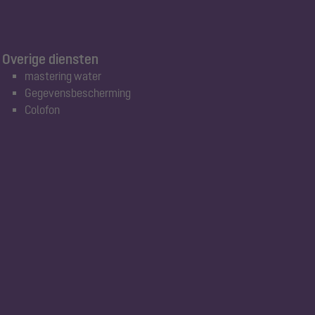
Overige diensten
mastering water
Gegevensbescherming
Colofon