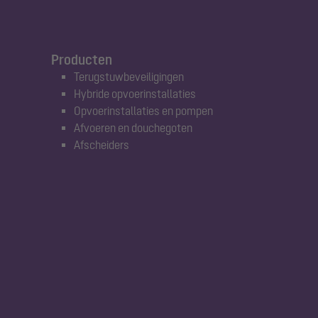
Producten
Terugstuwbeveiligingen
Hybride opvoerinstallaties
Opvoerinstallaties en pompen
Afvoeren en douchegoten
Afscheiders