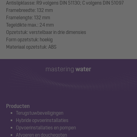
Antislipklasse: R9 volgens DIN 51130; C volgens DIN 51097
Framebreedte: 132 mm
Framelengte: 132 mm
Tegeldikte max.: 24 mm
Opzetstuk: verstelbaar in drie dimensies
Form opzetstuk: hoekig
Producten
Terugstuwbeveiligingen
Hybride opvoerinstallaties
Opvoerinstallaties en pompen
Afvoeren en douchegoten