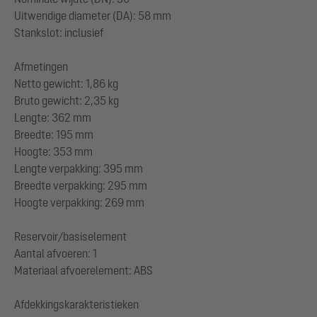
Uitwendige diameter (DA): 58 mm
Stankslot: inclusief
Afmetingen
Netto gewicht: 1,86 kg
Bruto gewicht: 2,35 kg
Lengte: 362 mm
Breedte: 195 mm
Hoogte: 353 mm
Lengte verpakking: 395 mm
Breedte verpakking: 295 mm
Hoogte verpakking: 269 mm
Reservoir/basiselement
Aantal afvoeren: 1
Materiaal afvoerelement: ABS
Afdekkingskarakteristieken