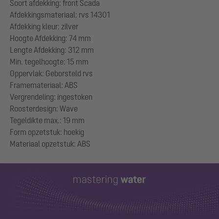
Soort afdekking: front Scada
Afdekkingsmateriaal: rvs 14301
Afdekking kleur: zilver
Hoogte Afdekking: 74 mm
Lengte Afdekking: 312 mm
Min. tegelhoogte: 15 mm
Oppervlak: Geborsteld rvs
Framemateriaal: ABS
Vergrendeling: ingestoken
Roosterdesign: Wave
Tegeldikte max.: 19 mm
Form opzetstuk: hoekig