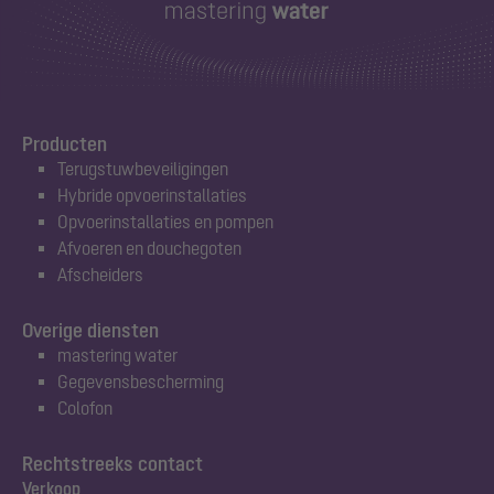
Producten
Terugstuwbeveiligingen
Hybride opvoerinstallaties
Opvoerinstallaties en pompen
Afvoeren en douchegoten
Afscheiders
Overige diensten
mastering water
Gegevensbescherming
Colofon
Rechtstreeks contact
Verkoop