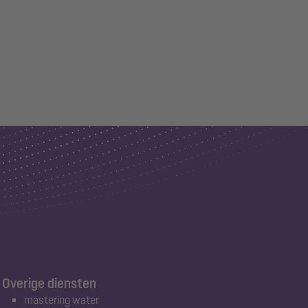
Overige diensten
mastering water