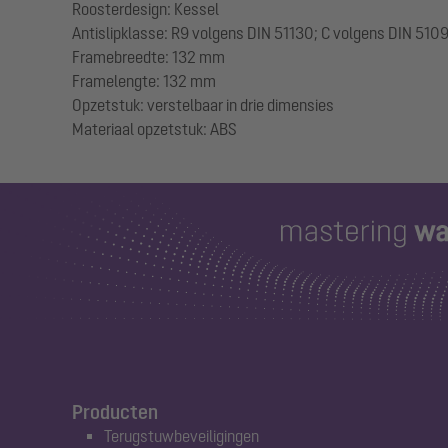
Roosterdesign: Kessel
Antislipklasse: R9 volgens DIN 51130; C volgens DIN 510
Framebreedte: 132 mm
Framelengte: 132 mm
Opzetstuk: verstelbaar in drie dimensies
Producten
Terugstuwbeveiligingen