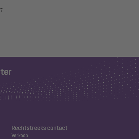
97
Rechtstreeks contact
Verkoop