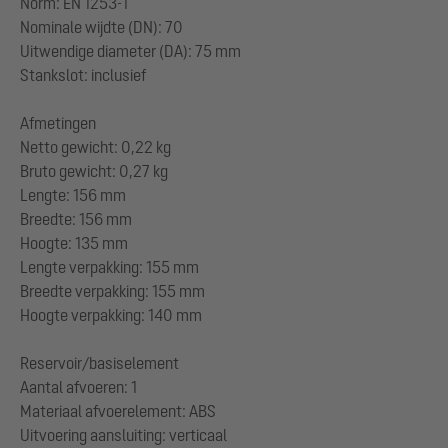
Norm: EN 1253-1
Nominale wijdte (DN): 70
Uitwendige diameter (DA): 75 mm
Stankslot: inclusief
Afmetingen
Netto gewicht: 0,22 kg
Bruto gewicht: 0,27 kg
Lengte: 156 mm
Breedte: 156 mm
Hoogte: 135 mm
Lengte verpakking: 155 mm
Breedte verpakking: 155 mm
Hoogte verpakking: 140 mm
Reservoir/basiselement
Aantal afvoeren: 1
Materiaal afvoerelement: ABS