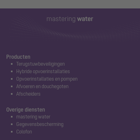
Producten
Terugstuwbeveiligingen
Hybride opvoerinstallaties
Opvoerinstallaties en pompen
Afvoeren en douchegoten
Afscheiders
Overige diensten
mastering water
Gegevensbescherming
Colofon