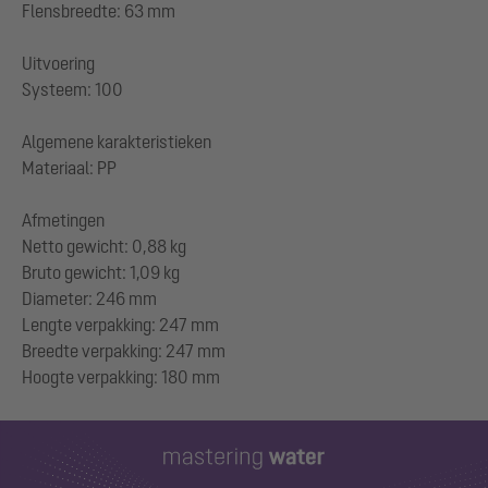
Flensbreedte: 63 mm
Uitvoering
Systeem: 100
Algemene karakteristieken
Materiaal: PP
Afmetingen
Netto gewicht: 0,88 kg
Bruto gewicht: 1,09 kg
Diameter: 246 mm
Lengte verpakking: 247 mm
Breedte verpakking: 247 mm