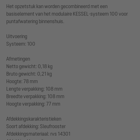
Het opzetstuk kan worden gecombineerd met een
basiselement van het modulaire KESSEL-systeem 100 voor
puntafwatering binnenshuis.
Uitvoering
Systeem: 100
Afmetingen
Netto gewicht: 0,18 kg
Bruto gewicht: 0,21 kg
Hoogte: 78 mm
Lengte verpakking: 108 mm
Breedte verpakking: 108 mm
Hoogte verpakking: 77 mm
Afdekkingskarakteristieken
Soort afdekking: Sleufrooster
Afdekkingsmateriaal: rvs 14301