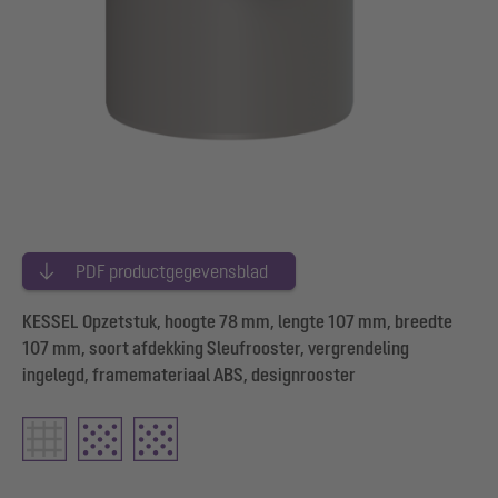
PDF productgegevensblad
KESSEL Opzetstuk, hoogte 78 mm, lengte 107 mm, breedte
107 mm, soort afdekking Sleufrooster, vergrendeling
ingelegd, framemateriaal ABS, designrooster