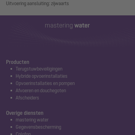
Producten
Terugstuwbeveiligingen
Hybride opvoerinstallaties
Opvoerinstallaties en pompen
Afvoeren en douchegoten
Afscheiders
Overige diensten
mastering water
Gegevensbescherming
Colofon