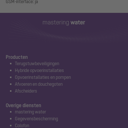
Producten
Terugstuwbeveiligingen
Hybride opvoerinstallaties
Opvoerinstallaties en pompen
Afvoeren en douchegoten
Afscheiders
Overige diensten
mastering water
Gegevensbescherming
Colofon