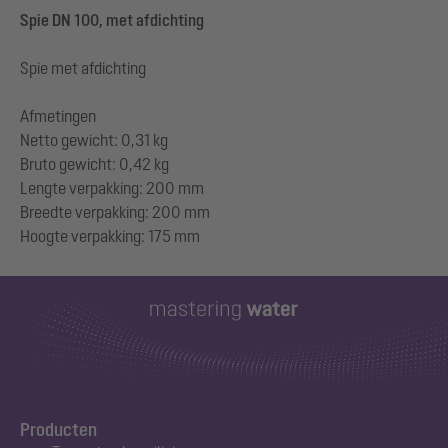
Spie DN 100, met afdichting
Spie met afdichting
Afmetingen
Netto gewicht: 0,31 kg
Bruto gewicht: 0,42 kg
Lengte verpakking: 200 mm
Breedte verpakking: 200 mm
Producten