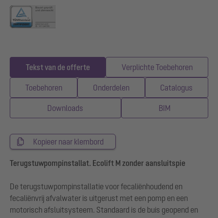
Tekst van de offerte
Verplichte Toebehoren
Toebehoren
Onderdelen
Catalogus
Downloads
BIM
Kopieer naar klembord
Terugstuwpompinstallat. Ecolift M zonder aansluitspie
De terugstuwpompinstallatie voor fecaliënhoudend en
fecaliënvrij afvalwater is uitgerust met een pomp en een
motorisch afsluitsysteem. Standaard is de buis geopend en