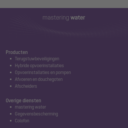
Producten
Terugstuwbeveiligingen
Hybride opvoerinstallaties
Opvoerinstallaties en pompen
Afvoeren en douchegoten
Afscheiders
Overige diensten
mastering water
Gegevensbescherming
Colofon