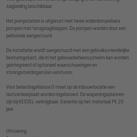
zuigleiding beschikbaar.
Het pompstation is uitgerust met twee onderdompelbare
pompen met terugslagkleppen. De pompen worden door een
peilsonde aangestuurd.
De installatie wordt aangestuurd met een gebruiksvriendelijke
besturingskast, die in het gebouwbeheersysteem kan worden
geïntegreerd of optioneel waarschuwingen en
storingsmeldingen kan versturen.
Voor belastingsklasse D moet op de inbouwlocatie een
lastverdeelplaat worden ingebouwd. De wapeningsplannen
zijn bij KESSEL verkrijgbaar. Garantie op het materiaal PE 20
jaar.
Uitvoering