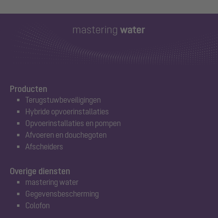
Producten
Terugstuwbeveiligingen
Hybride opvoerinstallaties
Opvoerinstallaties en pompen
Afvoeren en douchegoten
Afscheiders
Overige diensten
mastering water
Gegevensbescherming
Colofon