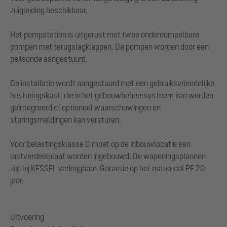
zuigleiding beschikbaar.
Het pompstation is uitgerust met twee onderdompelbare
pompen met terugslagkleppen. De pompen worden door een
peilsonde aangestuurd.
De installatie wordt aangestuurd met een gebruiksvriendelijke
besturingskast, die in het gebouwbeheersysteem kan worden
geïntegreerd of optioneel waarschuwingen en
storingsmeldingen kan versturen.
Voor belastingsklasse D moet op de inbouwlocatie een
lastverdeelplaat worden ingebouwd. De wapeningsplannen
zijn bij KESSEL verkrijgbaar. Garantie op het materiaal PE 20
jaar.
Uitvoering