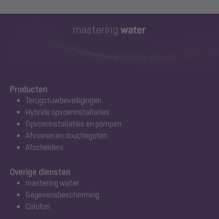
Producten
Terugstuwbeveiligingen
Hybride opvoerinstallaties
Opvoerinstallaties en pompen
Afvoeren en douchegoten
Afscheiders
Overige diensten
mastering water
Gegevensbescherming
Colofon