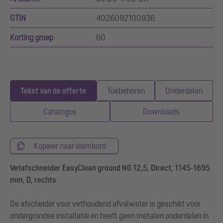
GTIN
4026092100936
Korting groep
60
Tekst van de offerte
Toebehoren
Onderdelen
Catalogus
Downloads
Kopieer naar klembord
Vetafschneider EasyClean ground NG 12,5, Direct, 1145-1695
mm, D, rechts
De afscheider voor vethoudend afvalwater is geschikt voor
ondergrondse installatie en heeft geen metalen onderdelen in