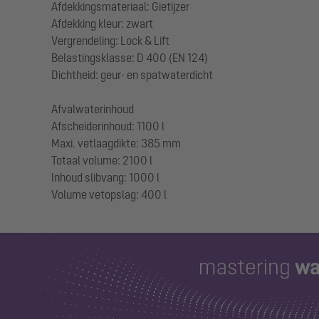
Afdekkingsmateriaal: Gietijzer
Afdekking kleur: zwart
Vergrendeling: Lock & Lift
Belastingsklasse: D 400 (EN 124)
Dichtheid: geur- en spatwaterdicht
Afvalwaterinhoud
Afscheiderinhoud: 1100 l
Maxi. vetlaagdikte: 385 mm
Totaal volume: 2100 l
Inhoud slibvang: 1000 l