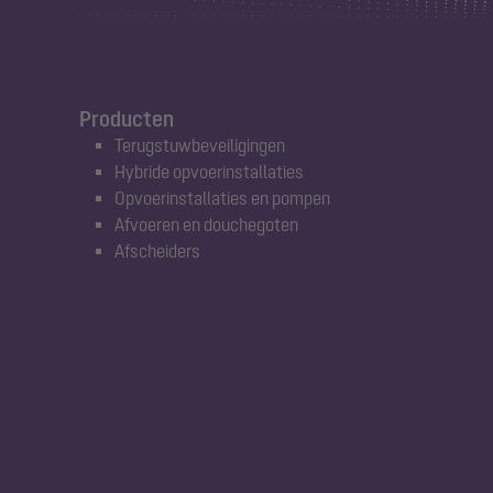
Producten
Terugstuwbeveiligingen
Hybride opvoerinstallaties
Opvoerinstallaties en pompen
Afvoeren en douchegoten
Afscheiders