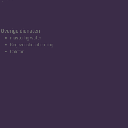
Overige diensten
mastering water
Gegevensbescherming
Colofon