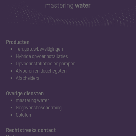
Producten
Terugstuwbeveiligingen
Hybride opvoerinstallaties
Opvoerinstallaties en pompen
Afvoeren en douchegoten
Afscheiders
Overige diensten
mastering water
Gegevensbescherming
Colofon
Rechtstreeks contact