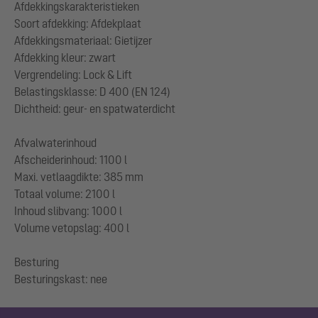
Afdekkingskarakteristieken
Soort afdekking: Afdekplaat
Afdekkingsmateriaal: Gietijzer
Afdekking kleur: zwart
Vergrendeling: Lock & Lift
Belastingsklasse: D 400 (EN 124)
Dichtheid: geur- en spatwaterdicht
Afvalwaterinhoud
Afscheiderinhoud: 1100 l
Maxi. vetlaagdikte: 385 mm
Totaal volume: 2100 l
Inhoud slibvang: 1000 l
Volume vetopslag: 400 l
Besturing