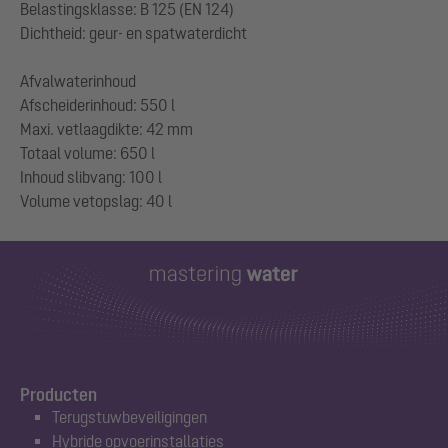
Belastingsklasse: B 125 (EN 124)
Dichtheid: geur- en spatwaterdicht
Afvalwaterinhoud
Afscheiderinhoud: 550 l
Maxi. vetlaagdikte: 42 mm
Totaal volume: 650 l
Inhoud slibvang: 100 l
Producten
Terugstuwbeveiligingen
Hybride opvoerinstallaties