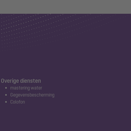
Overige diensten
mastering water
Gegevensbescherming
Colofon