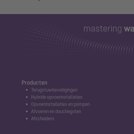
Producten
Terugstuwbeveiligingen
Hybride opvoerinstallaties
Opvoerinstallaties en pompen
Afvoeren en douchegoten
Afscheiders