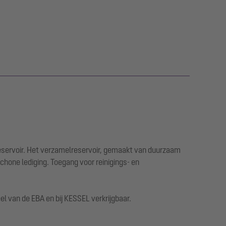
reservoir. Het verzamelreservoir, gemaakt van duurzaam
chone lediging. Toegang voor reinigings- en
 van de EBA en bij KESSEL verkrijgbaar.