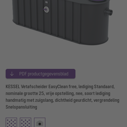
PDF productgegevensblad
KESSEL Vetafscheider EasyClean free, lediging Standaard,
nominale grootte 25, vrije opstelling, nee, soort lediging
handmatig met zuigslang, dichtheid geurdicht, vergrendeling
Snelspansluiting