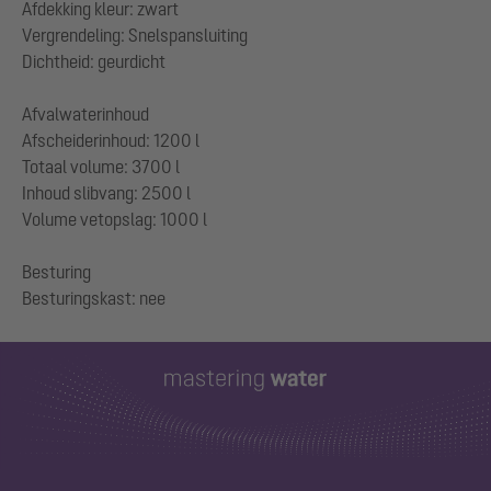
Afdekking kleur: zwart
Vergrendeling: Snelspansluiting
Dichtheid: geurdicht
Afvalwaterinhoud
Afscheiderinhoud: 1200 l
Totaal volume: 3700 l
Inhoud slibvang: 2500 l
Volume vetopslag: 1000 l
Besturing