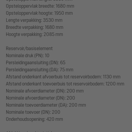
Opsteloppervlak breedte: 1680 mm
Opsteloppervlak hoogte: 1950 mm
Lengte verpakking: 3530 mm
Breedte verpakking: 1680 mm
Hoogte verpakking: 2085 mm
Reservoir/basiselement
Nominale druk (PN): 10
Persleidingaansluiting (DN): 65
Persleidingaansluiting (DA): 75 mm
Afstand onderkant afvoerbuis tot reservoirbodem: 1130 mm
Afstand onderkant toevoerbuis tot reservoirbodem: 1200 mm
Nominale afvoerdiameter (DN): 200 mm
Nominale afvoerdiameter (DN): 200
Nominale toevoerdiameter (DA): 200 mm
Nominale toevoer (DN): 200
Onderhoudsopening: 420 mm