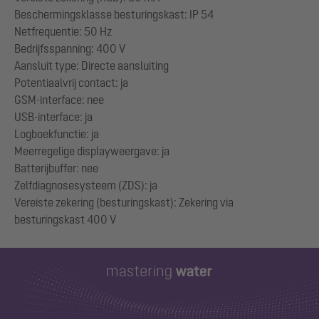
Beschermingsklasse besturingskast: IP 54
Netfrequentie: 50 Hz
Bedrijfsspanning: 400 V
Aansluit type: Directe aansluiting
Potentiaalvrij contact: ja
GSM-interface: nee
USB-interface: ja
Logboekfunctie: ja
Meerregelige displayweergave: ja
Batterijbuffer: nee
Zelfdiagnosesysteem (ZDS): ja
Vereiste zekering (besturingskast): Zekering via