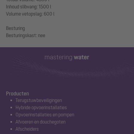
Inhoud slibvang: 1500 l
Volume vetopslag: 600 l
Besturing
Producten
Terugstuwbeveiligingen
Hybride opvoerinstallaties
Opvoerinstallaties en pompen
Afvoeren en douchegoten
Afscheiders