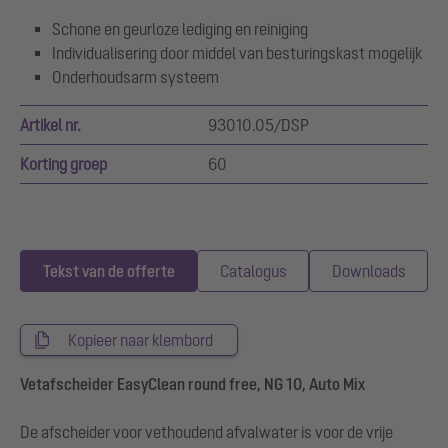
Schone en geurloze lediging en reiniging
Individualisering door middel van besturingskast mogelijk
Onderhoudsarm systeem
Artikel nr.
93010.05/DSP
Korting groep
60
Tekst van de offerte
Catalogus
Downloads
Kopieer naar klembord
Vetafscheider EasyClean round free, NG 10, Auto Mix
De afscheider voor vethoudend afvalwater is voor de vrije