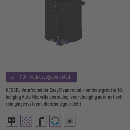
PDF productgegevensblad
KESSEL Vetafscheider EasyClean round, nominale grootte 10,
lediging Auto Mix, vrije opstelling, soort lediging automatisch
reinigingssysteem, dichtheid geurdicht