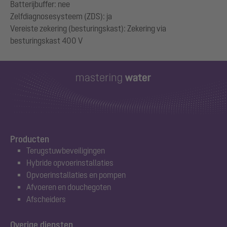
Batterijbuffer: nee
Zelfdiagnosesysteem (ZDS): ja
Vereiste zekering (besturingskast): Zekering via
Producten
Terugstuwbeveiligingen
Hybride opvoerinstallaties
Opvoerinstallaties en pompen
Afvoeren en douchegoten
Afscheiders
Overige diensten