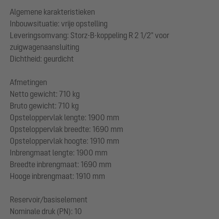
Algemene karakteristieken
Inbouwsituatie: vrije opstelling
Leveringsomvang: Storz-B-koppeling R 2 1/2" voor
zuigwagenaansluiting
Dichtheid: geurdicht
Afmetingen
Netto gewicht: 710 kg
Bruto gewicht: 710 kg
Opsteloppervlak lengte: 1900 mm
Opsteloppervlak breedte: 1690 mm
Opsteloppervlak hoogte: 1910 mm
Inbrengmaat lengte: 1900 mm
Breedte inbrengmaat: 1690 mm
Hooge inbrengmaat: 1910 mm
Reservoir/basiselement
Nominale druk (PN): 10