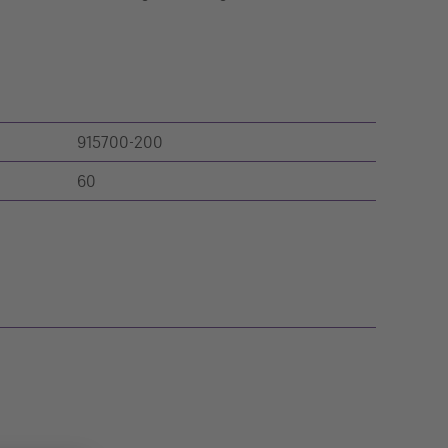
915700-200
60