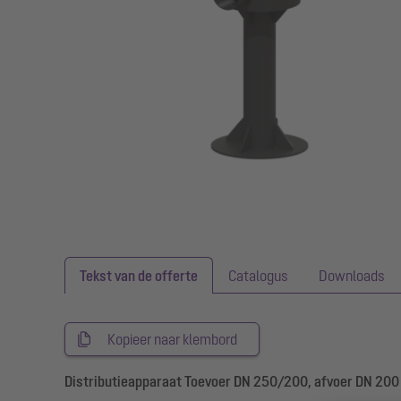
Tekst van de offerte
Catalogus
Downloads
Kopieer naar klembord
Distributieapparaat Toevoer DN 250/200, afvoer DN 200