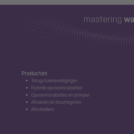
Producten
Terugstuwbeveiligingen
Hybride opvoerinstallaties
Opvoerinstallaties en pompen
Afvoeren en douchegoten
Afscheiders