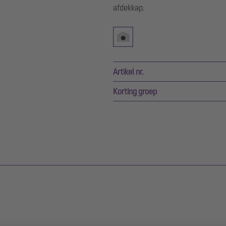
afdekkap.
Artikel nr.
Korting groep