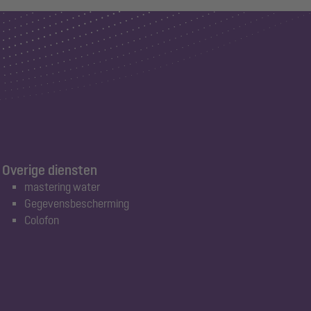
Overige diensten
mastering water
Gegevensbescherming
Colofon