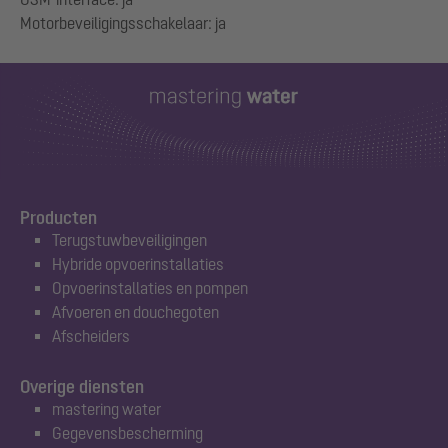
Producten
Terugstuwbeveiligingen
Hybride opvoerinstallaties
Opvoerinstallaties en pompen
Afvoeren en douchegoten
Afscheiders
Overige diensten
mastering water
Gegevensbescherming