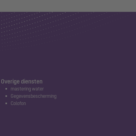
Overige diensten
mastering water
Gegevensbescherming
Colofon