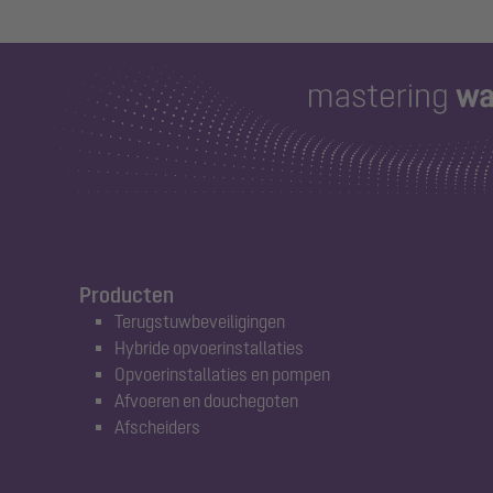
Producten
Terugstuwbeveiligingen
Hybride opvoerinstallaties
Opvoerinstallaties en pompen
Afvoeren en douchegoten
Afscheiders