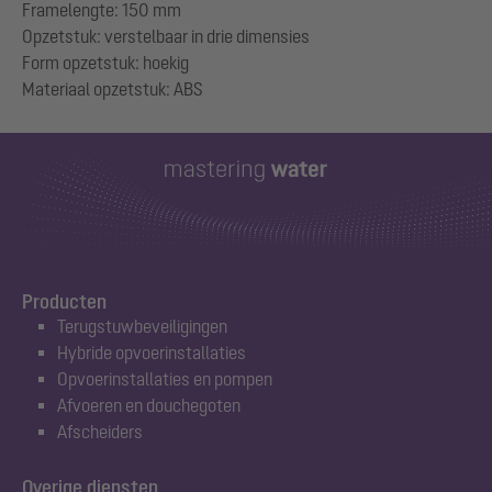
Framelengte: 150 mm
Opzetstuk: verstelbaar in drie dimensies
Form opzetstuk: hoekig
Producten
Terugstuwbeveiligingen
Hybride opvoerinstallaties
Opvoerinstallaties en pompen
Afvoeren en douchegoten
Afscheiders
Overige diensten