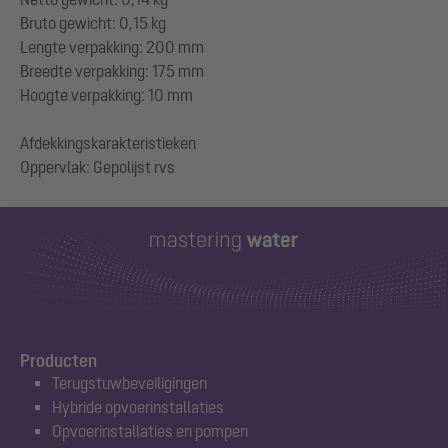
Bruto gewicht: 0,15 kg
Lengte verpakking: 200 mm
Breedte verpakking: 175 mm
Hoogte verpakking: 10 mm
Afdekkingskarakteristieken
Producten
Terugstuwbeveiligingen
Hybride opvoerinstallaties
Opvoerinstallaties en pompen