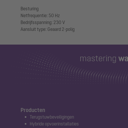
Besturing
Netfrequentie: 50 Hz
Bedrijfsspanning: 230 V
Producten
Terugstuwbeveiligingen
Hybride opvoerinstallaties