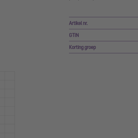
Artikel nr.
GTIN
Korting groep