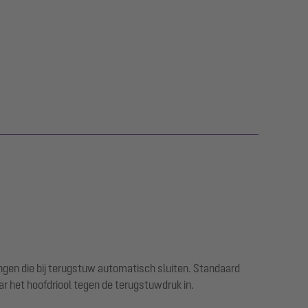
gen die bij terugstuw automatisch sluiten. Standaard
ar het hoofdriool tegen de terugstuwdruk in.