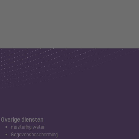
Overige diensten
mastering water
Gegevensbescherming