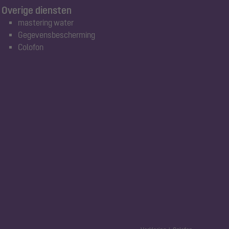
Overige diensten
mastering water
Gegevensbescherming
Colofon