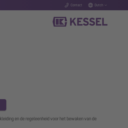
Contact
Dutch
leiding en de regeleenheid voor het bewaken van de