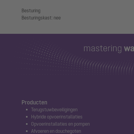
Besturing
Producten
Terugstuwbeveiligingen
Hybride opvoerinstallaties
Opvoerinstallaties en pompen
Afvoeren en douchegoten