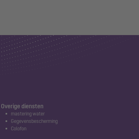
Overige diensten
mastering water
Gegevensbescherming
Colofon