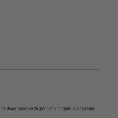
or diepe inbouw in de grond en voor gebruik in gebieden