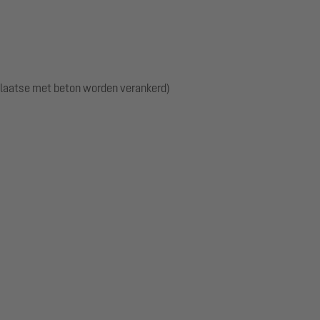
plaatse met beton worden verankerd)