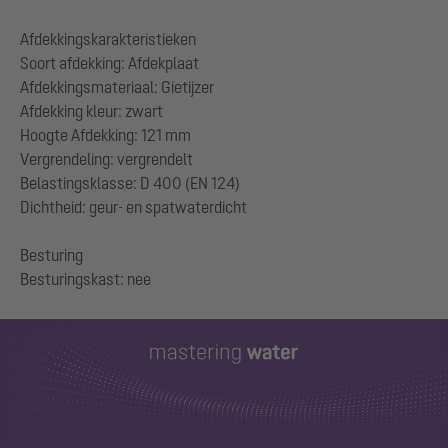
Afdekkingskarakteristieken
Soort afdekking: Afdekplaat
Afdekkingsmateriaal: Gietijzer
Afdekking kleur: zwart
Hoogte Afdekking: 121 mm
Vergrendeling: vergrendelt
Belastingsklasse: D 400 (EN 124)
Dichtheid: geur- en spatwaterdicht
Besturing