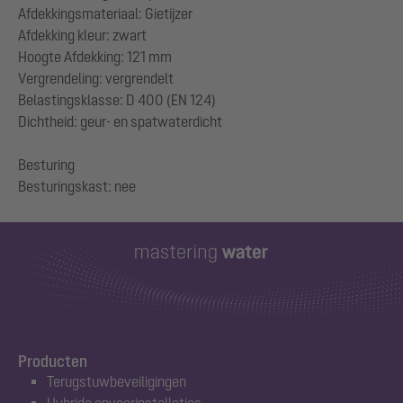
Afdekkingsmateriaal: Gietijzer
Afdekking kleur: zwart
Hoogte Afdekking: 121 mm
Vergrendeling: vergrendelt
Belastingsklasse: D 400 (EN 124)
Dichtheid: geur- en spatwaterdicht
Besturing
Producten
Terugstuwbeveiligingen
Hybride opvoerinstallaties