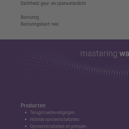
Dichtheid: geur- en spatwaterdicht
Besturing
Producten
Terugstuwbeveiligingen
Hybride opvoerinstallaties
Opvoerinstallaties en pompen