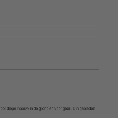
or diepe inbouw in de grond en voor gebruik in gebieden