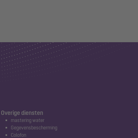
Overige diensten
mastering water
Gegevensbescherming
Colofon