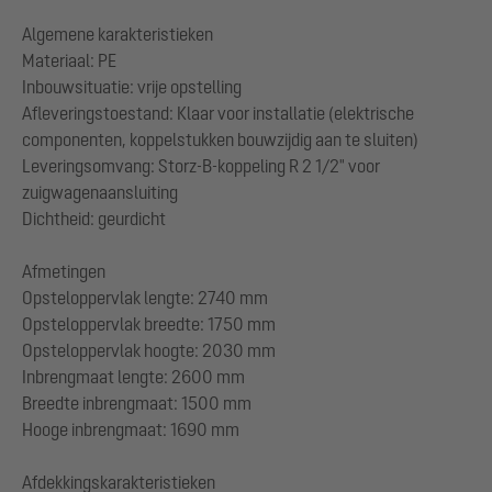
Algemene karakteristieken
Materiaal: PE
Inbouwsituatie: vrije opstelling
Afleveringstoestand: Klaar voor installatie (elektrische
componenten, koppelstukken bouwzijdig aan te sluiten)
Leveringsomvang: Storz-B-koppeling R 2 1/2" voor
zuigwagenaansluiting
Dichtheid: geurdicht
Afmetingen
Opsteloppervlak lengte: 2740 mm
Opsteloppervlak breedte: 1750 mm
Opsteloppervlak hoogte: 2030 mm
Inbrengmaat lengte: 2600 mm
Breedte inbrengmaat: 1500 mm
Hooge inbrengmaat: 1690 mm
Afdekkingskarakteristieken