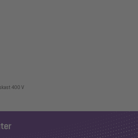
gskast 400 V