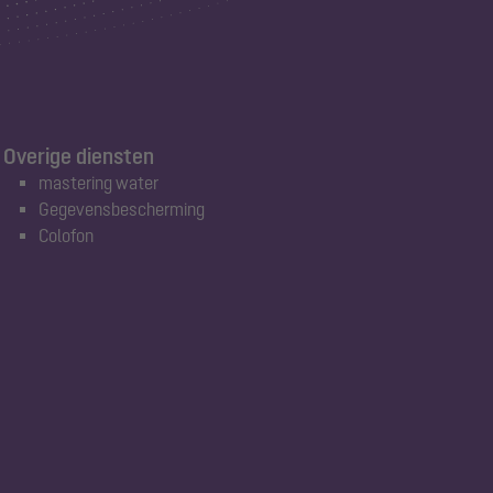
Overige diensten
mastering water
Gegevensbescherming
Colofon