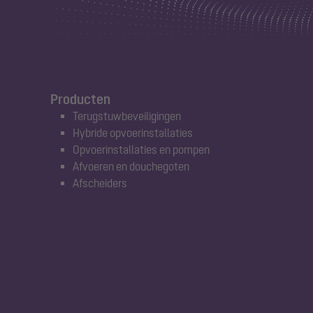
Producten
Terugstuwbeveiligingen
Hybride opvoerinstallaties
Opvoerinstallaties en pompen
Afvoeren en douchegoten
Afscheiders